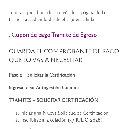
Tendrás que abonarlo a través de la página de la
Escuela accediendo desde el siguiente link:
.
C
upón de pago Tramite de Egreso
GUARDÁ EL COMPROBANTE DE PAGO
QUE LO VAS A NECESITAR
Paso 2 – Solicitar la Certificación
Ingresar a su Autogestión Guaraní
TRAMITES + SOLICITAR CERTIFICACIÓN
Iniciar una Nueva Solicitud de Certificación
Inscribirse a la colación
(37-
JULIO-2026
)