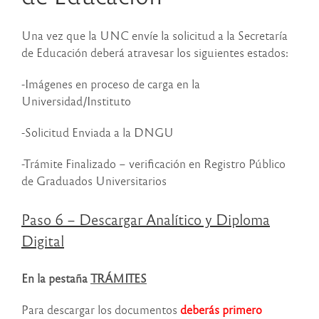
Una vez que la UNC envíe la solicitud a la Secretaría
de Educación deberá atravesar los siguientes estados:
-Imágenes en proceso de carga en la
Universidad/Instituto
-Solicitud Enviada a la DNGU
-Trámite Finalizado – verificación en Registro Público
de Graduados Universitarios
Paso 6 – Descargar Analítico y Diploma
Digital
En la pestaña
TRÁMITES
Para descargar los documentos
deberás primero