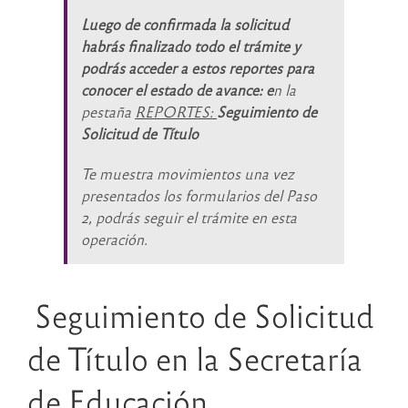
Luego de confirmada la solicitud
habrás finalizado todo el trámite y
podrás acceder a estos reportes para
conocer el estado de avance: e
n la
pestaña
REPORTES:
Seguimiento de
Solicitud de Título
Te muestra movimientos una vez
presentados los formularios del Paso
2, podrás seguir el trámite en esta
operación.
Seguimiento de Solicitud
de Título en la Secretaría
de Educación