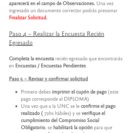
aparecerá en el campo de Observaciones.
Una vez
ingresado un documento corrector podrás presionar
Finalizar Solicitud
.
Paso 4 – Realizar la Encuesta Recién
Egresado
Completa la encuesta
recién egresado que encontrarás
en
Encuestas / Encuestas Pendientes
Paso 5 – Revisar y confirmar solicitud
Primero debes
imprimir el cupón de pago
(este
pago corresponde al DIPLOMA)
Una vez que a la UNC se le
confirme el pago
realizado (
72hs hábiles) y se
verifique el
cumplimiento del Compromiso Social
Obligatorio
, se
habilitará la opción
para que