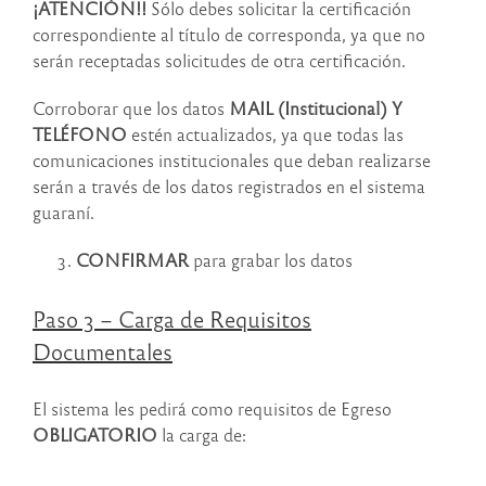
¡ATENCIÓN!!
Sólo debes solicitar la certificación
correspondiente al título de corresponda, ya que no
serán receptadas solicitudes de otra certificación.
Corroborar que los datos
MAIL (Institucional) Y
TELÉFONO
estén actualizados, ya que todas las
comunicaciones institucionales que deban realizarse
serán a través de los datos registrados en el sistema
guaraní.
CONFIRMAR
para grabar los datos
Paso 3 – Carga de Requisitos
Documentales
El sistema les pedirá como requisitos de Egreso
OBLIGATORIO
la carga de: