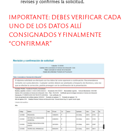
revises y confirmes la solicitud.
IMPORTANTE: DEBES VERIFICAR CADA
UNO DE LOS DATOS ALLÍ
CONSIGNADOS Y FINALMENTE
“CONFIRMAR”