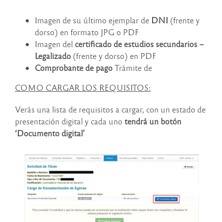
Imagen de su último ejemplar de
DNI
(frente y
dorso) en formato JPG o PDF
Imagen del
certificado de estudios secundarios –
Legalizado
(frente y dorso) en PDF
Comprobante de pago
Trámite de
COMO CARGAR LOS REQUISITOS:
Verás una lista de requisitos a cargar, con un estado de
presentación digital y cada uno
tendrá un botón
‘Documento digital’