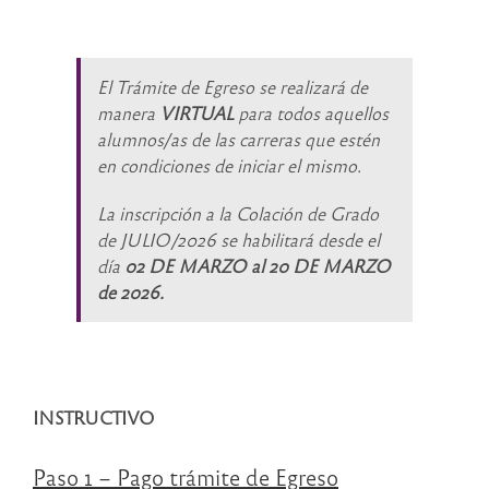
El Trámite de Egreso se realizará de
manera
VIRTUAL
para todos aquellos
alumnos/as de las carreras que estén
en condiciones de iniciar el mismo.
La inscripción a la Colación de Grado
de JULIO/2026 se habilitará desde el
día
02 DE MARZO al 20 DE MARZO
de 2026.
INSTRUCTIVO
Paso 1 – Pago trámite de Egreso