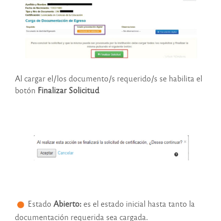
Al cargar el/los documento/s requerido/s se habilita el
botón
Finalizar Solicitud
Estado
Abierto:
es el estado inicial hasta tanto la
documentación requerida sea cargada.