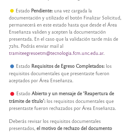
Estado
Pendiente:
una vez cargada la
documentación y utilizado el botón Finalizar Solicitud,
permanecerá en este estado hasta que desde el Área
Enseñanza validen y acepten la documentación
presentada. En el caso que la validación tarde más de
72hs. Podrás enviar mail al
tramiteegresoetm@tecnologia.fcm.unc.edu.ar
.
Estado
Requisitos de Egreso Completados:
los
requisitos documentales que presentaste fueron
aceptados por Área Enseñanza.
Estado
Abierto y un mensaje de ‘Reapertura de
trámite de título’:
los requisitos documentales que
presentaste fueron rechazados por Área Enseñanza.
Deberás revisar los requisitos documentales
presentados,
el motivo de rechazo del documento