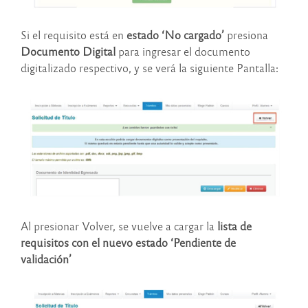
Si el requisito está en
estado ‘No cargado’
presiona
Documento Digital
para ingresar el documento
digitalizado respectivo, y se verá la siguiente Pantalla:
Al presionar Volver, se vuelve a cargar la
lista de
requisitos con el nuevo estado ‘Pendiente de
validación’