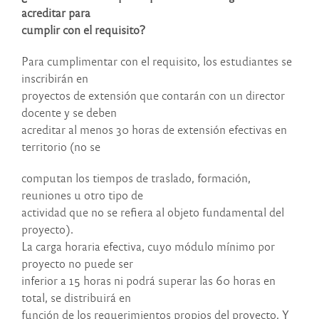
acreditar para
cumplir con el requisito?
Para cumplimentar con el requisito, los estudiantes se
inscribirán en
proyectos de extensión que contarán con un director
docente y se deben
acreditar al menos 30 horas de extensión efectivas en
territorio (no se
computan los tiempos de traslado, formación,
reuniones u otro tipo de
actividad que no se refiera al objeto fundamental del
proyecto).
La carga horaria efectiva, cuyo módulo mínimo por
proyecto no puede ser
inferior a 15 horas ni podrá superar las 60 horas en
total, se distribuirá en
función de los requerimientos propios del proyecto. Y