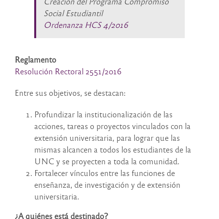
Creación del Programa Compromiso
Social Estudiantil
Ordenanza HCS 4/2016
Reglamento
Resolución Rectoral 2551/2016
Entre sus objetivos, se destacan:
Profundizar la institucionalización de las
acciones, tareas o proyectos vinculados con la
extensión universitaria, para lograr que las
mismas alcancen a todos los estudiantes de la
UNC y se proyecten a toda la comunidad.
Fortalecer vínculos entre las funciones de
enseñanza, de investigación y de extensión
universitaria.
¿A quiénes está destinado?