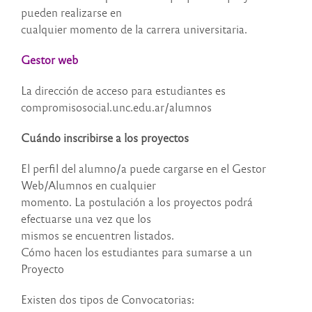
pueden realizarse en
cualquier momento de la carrera universitaria.
Gestor web
La dirección de acceso para estudiantes es
compromisosocial.unc.edu.ar/alumnos
Cuándo inscribirse a los proyectos
El perfil del alumno/a puede cargarse en el Gestor
Web/Alumnos en cualquier
momento. La postulación a los proyectos podrá
efectuarse una vez que los
mismos se encuentren listados.
Cómo hacen los estudiantes para sumarse a un
Proyecto
Existen dos tipos de Convocatorias: