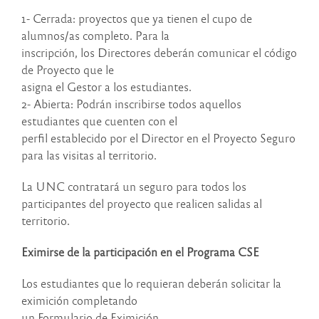
1- Cerrada: proyectos que ya tienen el cupo de
alumnos/as completo. Para la
inscripción, los Directores deberán comunicar el código
de Proyecto que le
asigna el Gestor a los estudiantes.
2- Abierta: Podrán inscribirse todos aquellos
estudiantes que cuenten con el
perfil establecido por el Director en el Proyecto Seguro
para las visitas al territorio.
La UNC contratará un seguro para todos los
participantes del proyecto que realicen salidas al
territorio.
Eximirse de la participación en el Programa CSE
Los estudiantes que lo requieran deberán solicitar la
eximición completando
un Formulario de Eximición