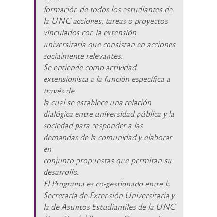
formación de todos los estudiantes de
la UNC acciones, tareas o proyectos
vinculados con la extensión
universitaria que consistan en acciones
socialmente relevantes.
Se entiende como actividad
extensionista a la función específica a
través de
la cual se establece una relación
dialógica entre universidad pública y la
sociedad para responder a las
demandas de la comunidad y elaborar
en
conjunto propuestas que permitan su
desarrollo.
El Programa es co-gestionado entre la
Secretaría de Extensión Universitaria y
la de Asuntos Estudiantiles de la UNC