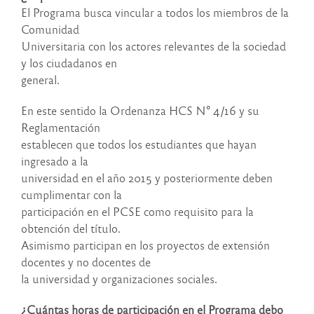
El Programa busca vincular a todos los miembros de la
Comunidad
Universitaria con los actores relevantes de la sociedad
y los ciudadanos en
general.
En este sentido la Ordenanza HCS N° 4/16 y su
Reglamentación
establecen que todos los estudiantes que hayan
ingresado a la
universidad en el año 2015 y posteriormente deben
cumplimentar con la
participación en el PCSE como requisito para la
obtención del título.
Asimismo participan en los proyectos de extensión
docentes y no docentes de
la universidad y organizaciones sociales.
¿Cuántas horas de participación en el Programa debo