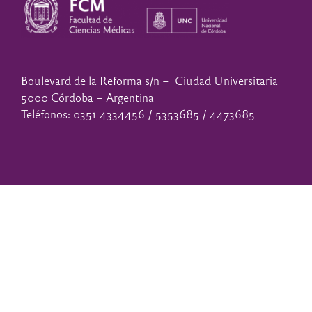
Boulevard de la Reforma s/n – Ciudad Universitaria
5000 Córdoba – Argentina
Teléfonos: 0351 4334456 / 5353685 / 4473685