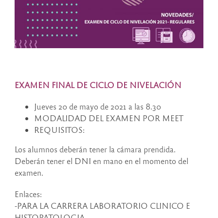
EXAMEN FINAL DE CICLO DE NIVELACIÓN
Jueves 20 de mayo de 2021 a las 8.30
MODALIDAD DEL EXAMEN POR MEET
REQUISITOS:
Los alumnos deberán tener la cámara prendida.
Deberán tener el DNI en mano en el momento del
examen.
Enlaces:
-PARA LA CARRERA LABORATORIO CLINICO E
HISTOPATOLOGIA