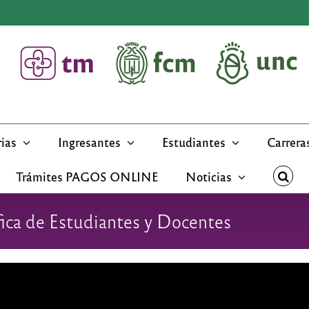
rias
Ingresantes
Estudiantes
Carrera
Trámites PAGOS ONLINE
Noticias
ífica de Estudiantes y Docentes