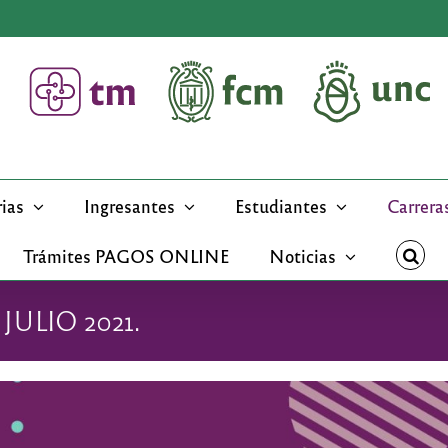
rias
Ingresantes
Estudiantes
Carrera
Trámites PAGOS ONLINE
Noticias
ULIO 2021.