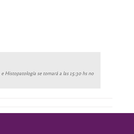
 e Histopatología se tomará a las 15:30 hs no