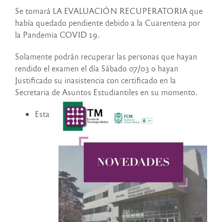
Se tomará LA EVALUACIÓN RECUPERATORIA que
había quedado pendiente debido a la Cuarentena por
la Pandemia COVID 19.
Solamente podrán recuperar las personas que hayan
rendido el examen el día Sábado 07/03 o hayan
Justificado su inasistencia con certificado en la
Secretaria de Asuntos Estudiantiles en su momento.
Esta