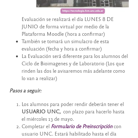
Evaluación se realizará el día LUNES 8 DE
JUNIO de forma virtual por medio de la
Plataforma Moodle (hora a confirmar)
También se tomará un simulacro de esta
evaluación (fecha y hora a confirmar)
La Evaluación será diferente para los alumnos del
Ciclo de Bioimagenes y de Laboratorio (Los que
rinden las dos le avisaremos más adelante como
lo van a realizar)
Pasos a seguir:
Los alumnos para poder rendir deberán tener el
USUARIO UNC,
con plazo para hacerlo hasta
el miércoles 13 de mayo.
Completar el
Formulario de Preinscripción
con
usuario UNC. Estará habilitado hasta el día